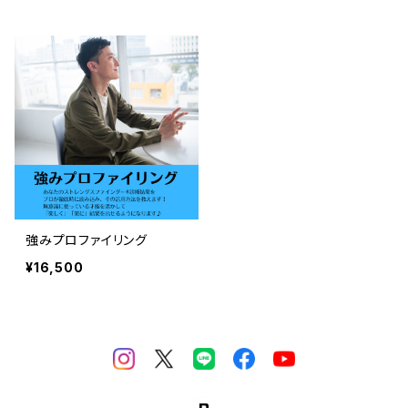
強みプロファイリング
¥16,500