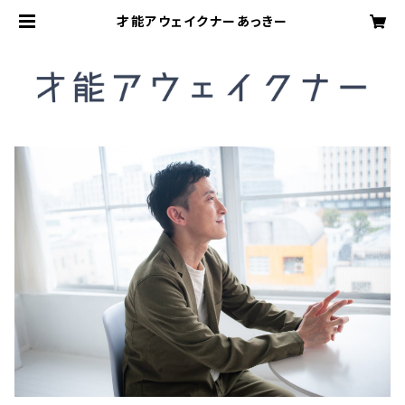
才能アウェイクナーあっきー